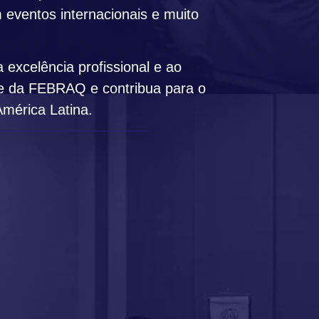
m eventos internacionais e muito
excelência profissional e ao
rte da FEBRAQ e contribua para o
América Latina.