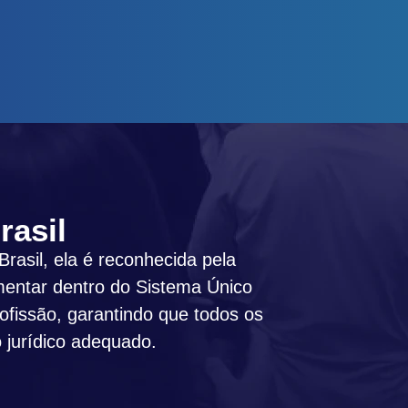
rasil
rasil, ela é reconhecida pela
mentar dentro do Sistema Único
ofissão, garantindo que todos os
 jurídico adequado.