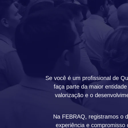
Se você é um profissional de Q
faça parte da maior entidade
valorização e o desenvolvime
Na FEBRAQ, registramos o dir
experiência e compromisso c