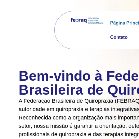
Página Princi
Contato
Bem-vindo à Fede
Brasileira de Qui
A Federação Brasileira de Quiropraxia (FEBRAQ
autoridade em quiropraxia e terapias integrativas
Reconhecida como a organização mais important
setor, nossa missão é garantir a orientação, de
profissionais de quiropraxia e das terapias integr